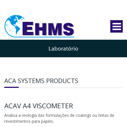
ACA SYSTEMS PRODUCTS
ACAV A4 VISCOMETER
Analisa a reologia das formulações de coatings ou tintas de
revestimentos para papéis.